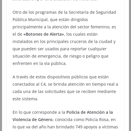
Otro de los programas de la Secretaría de Seguridad
Pública Municipal, que están dirigidos
principalmente a la atención del sector femenino, es
el de
«Botones de Alerta»
, los cuales están
instalados en los principales cruceros de la ciudad y
que pueden ser usados para reportar cualquier
situación de emergencia, de riesgo o peligro que
enfrenten en la vía pública.
A través de estos dispositivos públicos que están
conectados al C4, se brinda atención en tiempo real a
cada una de las solicitudes que se reciben mediante
este sistema.
En lo que corresponde a la
Policía de Atención a la
Violencia de Género
, conocida como Policía Rosa, en
lo que va del año han brindado 749 apoyos a víctimas