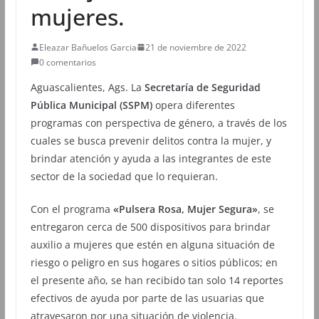
mujeres.
Eleazar Bañuelos Garcia
21 de noviembre de 2022
0 comentarios
Aguascalientes, Ags. La
Secretaría de Seguridad
Pública Municipal (SSPM)
opera diferentes
programas con perspectiva de género, a través de los
cuales se busca prevenir delitos contra la mujer, y
brindar atención y ayuda a las integrantes de este
sector de la sociedad que lo requieran.
Con el programa
«Pulsera Rosa, Mujer Segura»
, se
entregaron cerca de 500 dispositivos para brindar
auxilio a mujeres que estén en alguna situación de
riesgo o peligro en sus hogares o sitios públicos; en
el presente año, se han recibido tan solo 14 reportes
efectivos de ayuda por parte de las usuarias que
atravesaron por una situación de violencia.