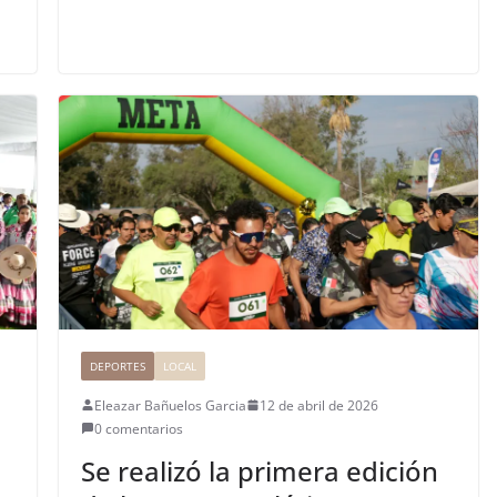
DEPORTES
LOCAL
Eleazar Bañuelos Garcia
12 de abril de 2026
0 comentarios
Se realizó la primera edición