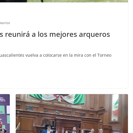
tarios
s reunirá a los mejores arqueros
uascalientes vuelva a colocarse en la mira con el Torneo