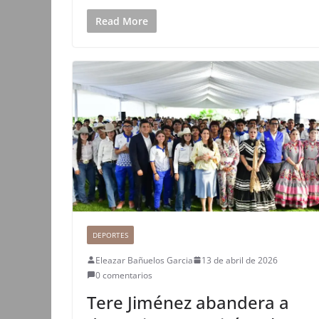
Read More
DEPORTES
Eleazar Bañuelos Garcia
13 de abril de 2026
0 comentarios
Tere Jiménez abandera a