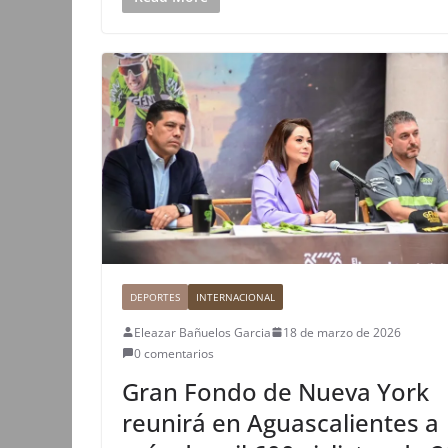
DEPORTES
INTERNACIONAL
Eleazar Bañuelos Garcia
18 de marzo de 2026
0 comentarios
Gran Fondo de Nueva York
reunirá en Aguascalientes a