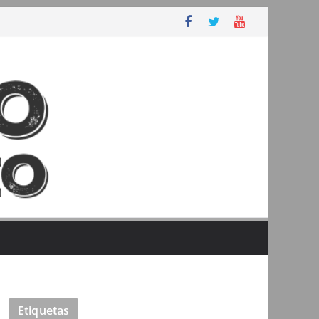
Etiquetas