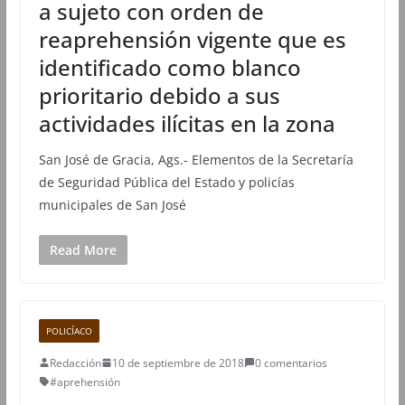
a sujeto con orden de
reaprehensión vigente que es
identificado como blanco
prioritario debido a sus
actividades ilícitas en la zona
San José de Gracia, Ags.- Elementos de la Secretaría
de Seguridad Pública del Estado y policías
municipales de San José
Read More
POLICÍACO
Redacción
10 de septiembre de 2018
0 comentarios
#aprehensión