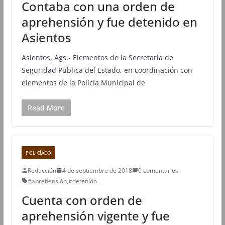
Contaba con una orden de
aprehensión y fue detenido en
Asientos
Asientos, Ags.- Elementos de la Secretaría de
Seguridad Pública del Estado, en coordinación con
elementos de la Policía Municipal de
Read More
POLICÍACO
Redacción
4 de septiembre de 2018
0 comentarios
#aprehensión
,
#detenido
Cuenta con orden de
aprehensión vigente y fue