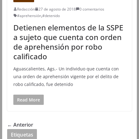
Redacción
27 de agosto de 2018
0 comentarios
#aprehensión
,
#detenido
Detienen elementos de la SSPE
a sujeto que cuenta con orden
de aprehensión por robo
calificado
Aguascalientes, Ags.- Un individuo que cuenta con
una orden de aprehensión vigente por el delito de
robo calificado, fue detenido
Read More
← Anterior
Etiquetas