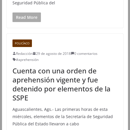
Seguridad Pública del
Read More
POLICÍACO
Redacción
29 de agosto de 2018
0 comentarios
#aprehensión
Cuenta con una orden de
aprehensión vigente y fue
detenido por elementos de la
SSPE
Aguascalientes, Ags.- Las primeras horas de esta
miércoles, elementos de la Secretaría de Seguridad
Pública del Estado llevaron a cabo