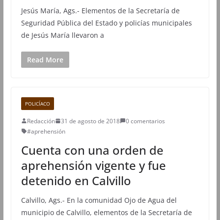
Jesús María, Ags.- Elementos de la Secretaría de
Seguridad Pública del Estado y policías municipales
de Jesús María llevaron a
Read More
POLICÍACO
Redacción
31 de agosto de 2018
0 comentarios
#aprehensión
Cuenta con una orden de
aprehensión vigente y fue
detenido en Calvillo
Calvillo, Ags.- En la comunidad Ojo de Agua del
municipio de Calvillo, elementos de la Secretaría de