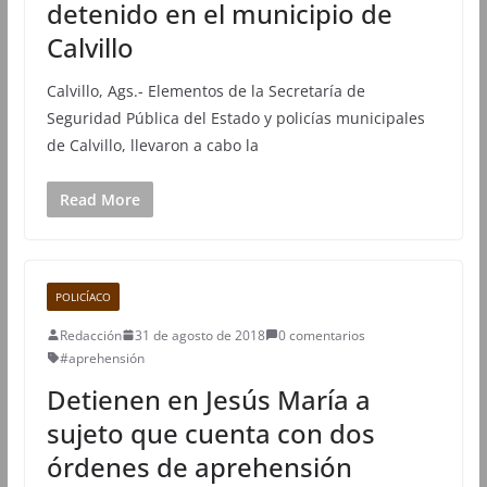
detenido en el municipio de
Calvillo
Calvillo, Ags.- Elementos de la Secretaría de
Seguridad Pública del Estado y policías municipales
de Calvillo, llevaron a cabo la
Read More
POLICÍACO
Redacción
31 de agosto de 2018
0 comentarios
#aprehensión
Detienen en Jesús María a
sujeto que cuenta con dos
órdenes de aprehensión