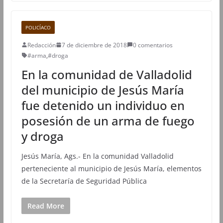
POLICÍACO
Redacción
7 de diciembre de 2018
0 comentarios
#arma
,
#droga
En la comunidad de Valladolid
del municipio de Jesús María
fue detenido un individuo en
posesión de un arma de fuego
y droga
Jesús María, Ags.- En la comunidad Valladolid
perteneciente al municipio de Jesús María, elementos
de la Secretaría de Seguridad Pública
Read More