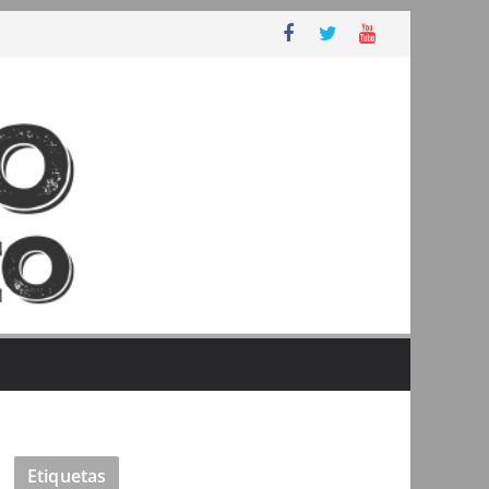
Etiquetas