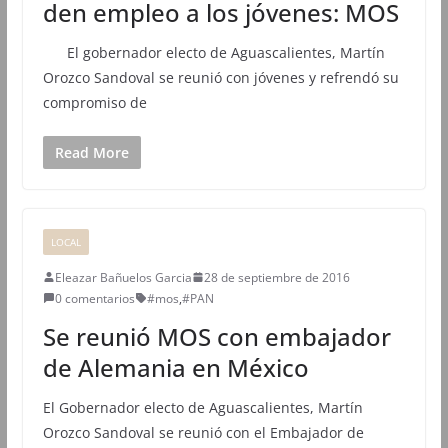
den empleo a los jóvenes: MOS
El gobernador electo de Aguascalientes, Martín
Orozco Sandoval se reunió con jóvenes y refrendó su
compromiso de
Read More
LOCAL
Eleazar Bañuelos Garcia
28 de septiembre de 2016
0 comentarios
#mos
,
#PAN
Se reunió MOS con embajador
de Alemania en México
El Gobernador electo de Aguascalientes, Martín
Orozco Sandoval se reunió con el Embajador de