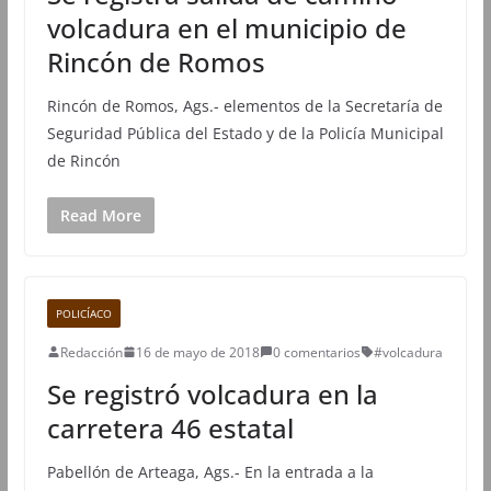
volcadura en el municipio de
Rincón de Romos
Rincón de Romos, Ags.- elementos de la Secretaría de
Seguridad Pública del Estado y de la Policía Municipal
de Rincón
Read More
POLICÍACO
Redacción
16 de mayo de 2018
0 comentarios
#volcadura
Se registró volcadura en la
carretera 46 estatal
Pabellón de Arteaga, Ags.- En la entrada a la