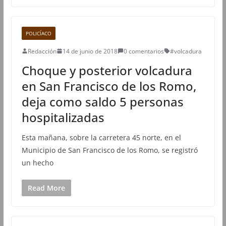
POLICÍACO
Redacción
14 de junio de 2018
0 comentarios
#volcadura
Choque y posterior volcadura
en San Francisco de los Romo,
deja como saldo 5 personas
hospitalizadas
Esta mañana, sobre la carretera 45 norte, en el
Municipio de San Francisco de los Romo, se registró
un hecho
Read More