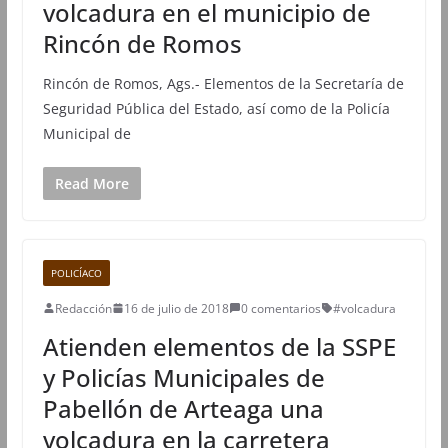
volcadura en el municipio de
Rincón de Romos
Rincón de Romos, Ags.- Elementos de la Secretaría de
Seguridad Pública del Estado, así como de la Policía
Municipal de
Read More
POLICÍACO
Redacción
16 de julio de 2018
0 comentarios
#volcadura
Atienden elementos de la SSPE
y Policías Municipales de
Pabellón de Arteaga una
volcadura en la carretera