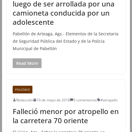
luego de ser arrollada por una
camioneta conducida por un
adolescente
Pabellón de Arteaga, Ags.- Elementos de la Secretaría
de Seguridad Pública del Estado y de la Policía
Municipal de Pabellón
Read More
POLICÍACO
Redacción
10 de mayo de 2018
0 comentarios
#atropello
Falleció menor por atropello en
la carretera 70 oriente