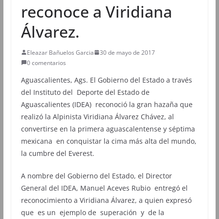
reconoce a Viridiana
Álvarez.
Eleazar Bañuelos Garcia
30 de mayo de 2017
0 comentarios
Aguascalientes, Ags. El Gobierno del Estado a través
del Instituto del Deporte del Estado de
Aguascalientes (IDEA) reconoció la gran hazaña que
realizó la Alpinista Viridiana Álvarez Chávez, al
convertirse en la primera aguascalentense y séptima
mexicana en conquistar la cima más alta del mundo,
la cumbre del Everest.
A nombre del Gobierno del Estado, el Director
General del IDEA, Manuel Aceves Rubio entregó el
reconocimiento a Viridiana Álvarez, a quien expresó
que es un ejemplo de superación y de la