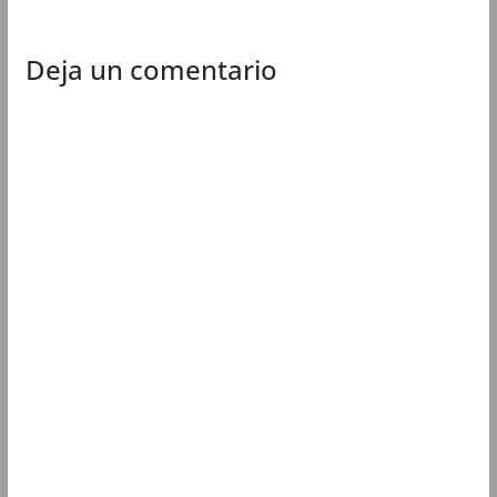
Deja un comentario