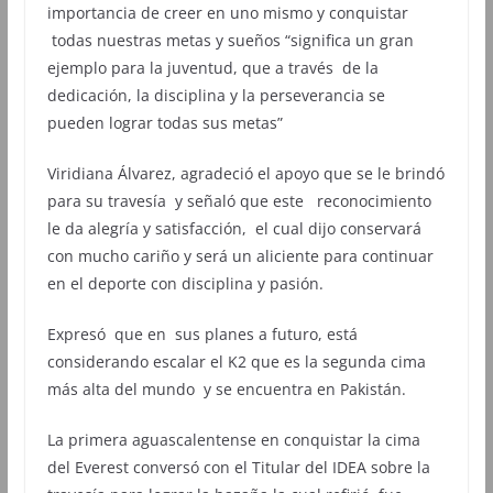
importancia de creer en uno mismo y conquistar
todas nuestras metas y sueños “significa un gran
ejemplo para la juventud, que a través de la
dedicación, la disciplina y la perseverancia se
pueden lograr todas sus metas”
Viridiana Álvarez, agradeció el apoyo que se le brindó
para su travesía y señaló que este reconocimiento
le da alegría y satisfacción, el cual dijo conservará
con mucho cariño y será un aliciente para continuar
en el deporte con disciplina y pasión.
Expresó que en sus planes a futuro, está
considerando escalar el K2 que es la segunda cima
más alta del mundo y se encuentra en Pakistán.
La primera aguascalentense en conquistar la cima
del Everest conversó con el Titular del IDEA sobre la