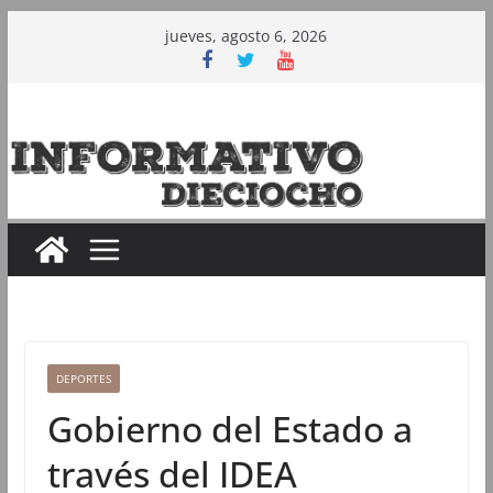
Saltar
jueves, agosto 6, 2026
al
contenido
DEPORTES
Gobierno del Estado a
través del IDEA