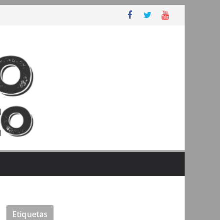
Etiquetas