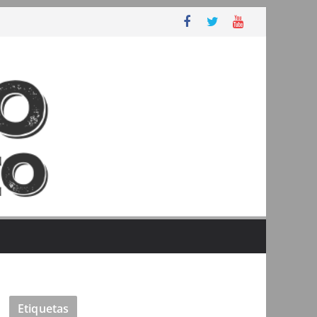
Etiquetas