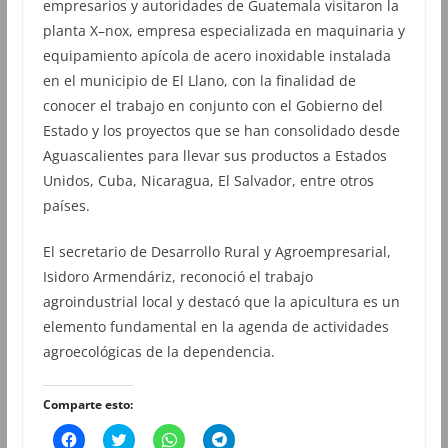
empresarios y autoridades de Guatemala visitaron la
planta X–nox, empresa especializada en maquinaria y
equipamiento apícola de acero inoxidable instalada
en el municipio de El Llano, con la finalidad de
conocer el trabajo en conjunto con el Gobierno del
Estado y los proyectos que se han consolidado desde
Aguascalientes para llevar sus productos a Estados
Unidos, Cuba, Nicaragua, El Salvador, entre otros
países.
El secretario de Desarrollo Rural y Agroempresarial,
Isidoro Armendáriz, reconoció el trabajo
agroindustrial local y destacó que la apicultura es un
elemento fundamental en la agenda de actividades
agroecológicas de la dependencia.
Comparte esto:
H
H
H
H