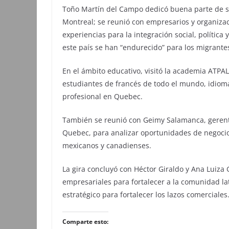
Toño Martín del Campo dedicó buena parte de s
Montreal; se reunió con empresarios y organiz
experiencias para la integración social, política
este país se han “endurecido” para los migrante
En el ámbito educativo, visitó la academia ATPAL
estudiantes de francés de todo el mundo, idiom
profesional en Quebec.
También se reunió con Geimy Salamanca, geren
Quebec, para analizar oportunidades de negocio
mexicanos y canadienses.
La gira concluyó con Héctor Giraldo y Ana Luiza
empresariales para fortalecer a la comunidad l
estratégico para fortalecer los lazos comerciales
Comparte esto: