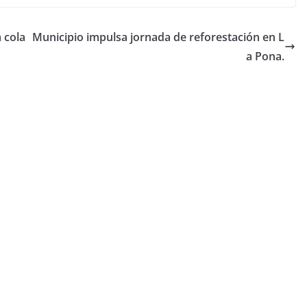
 cola
Municipio impulsa jornada de reforestación en L
a Pona.