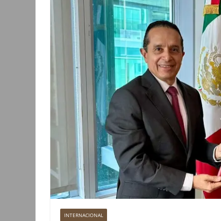
INTERNACIONAL