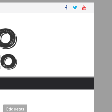
Etiquetas