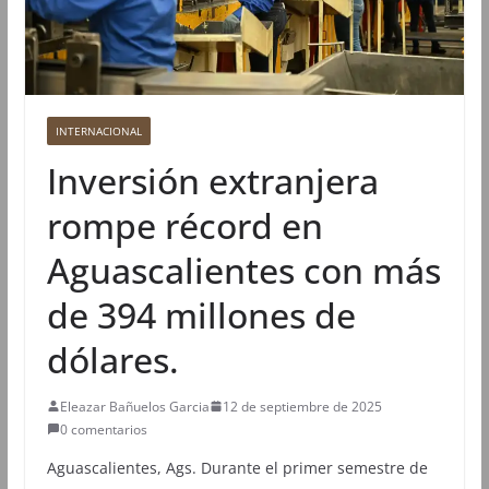
INTERNACIONAL
Inversión extranjera
rompe récord en
Aguascalientes con más
de 394 millones de
dólares.
Eleazar Bañuelos Garcia
12 de septiembre de 2025
0 comentarios
Aguascalientes, Ags. Durante el primer semestre de