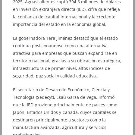
2025, Aguascalientes captó 394.6 millones de dólares
en inversión extranjera directa (IED), cifra que refleja
la confianza del capital internacional y la creciente
importancia del estado en la economía global.
La gobernadora Tere Jiménez destacó que el estado
continúa posicionándose como una alternativa
atractiva para empresas que buscan expandirse en
territorio nacional, gracias a su ubicación estratégica,
infraestructura de primer nivel, altos índices de
seguridad, paz social y calidad educativa.
El secretario de Desarrollo Económico, Ciencia y
Tecnología (Sedecyt), Esaú Garza de Vega, informó
que la IED proviene principalmente de países como
Japón, Estados Unidos y Canadá, cuyos capitales se
destinaron principalmente a sectores como la
manufactura avanzada, agricultura y servicios
profesionales.