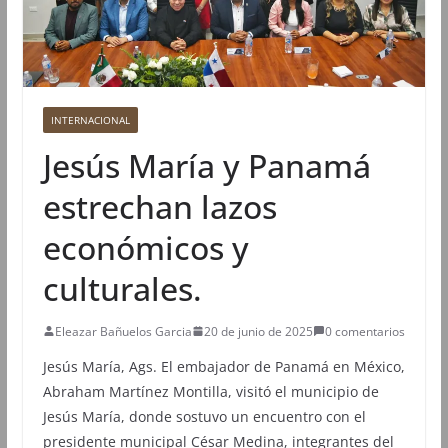
INTERNACIONAL
Jesús María y Panamá
estrechan lazos
económicos y
culturales.
Eleazar Bañuelos Garcia
20 de junio de 2025
0 comentarios
Jesús María, Ags. El embajador de Panamá en México,
Abraham Martínez Montilla, visitó el municipio de
Jesús María, donde sostuvo un encuentro con el
presidente municipal César Medina, integrantes del