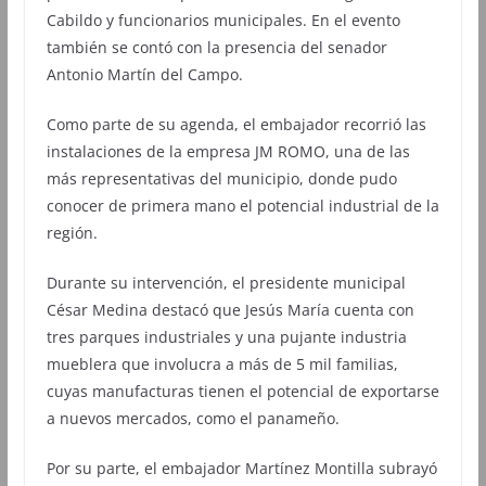
Cabildo y funcionarios municipales. En el evento
también se contó con la presencia del senador
Antonio Martín del Campo.
Como parte de su agenda, el embajador recorrió las
instalaciones de la empresa JM ROMO, una de las
más representativas del municipio, donde pudo
conocer de primera mano el potencial industrial de la
región.
Durante su intervención, el presidente municipal
César Medina destacó que Jesús María cuenta con
tres parques industriales y una pujante industria
mueblera que involucra a más de 5 mil familias,
cuyas manufacturas tienen el potencial de exportarse
a nuevos mercados, como el panameño.
Por su parte, el embajador Martínez Montilla subrayó