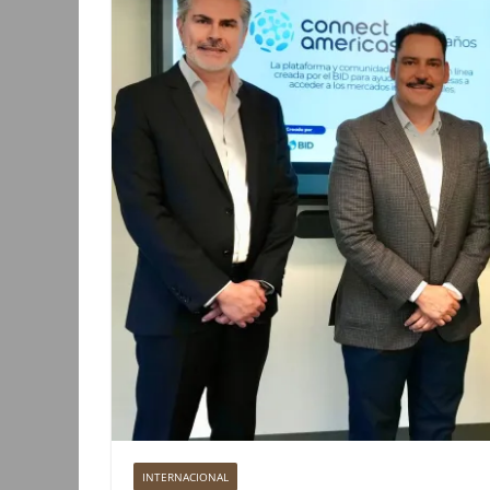
INTERNACIONAL