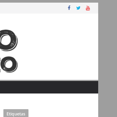
Etiquetas