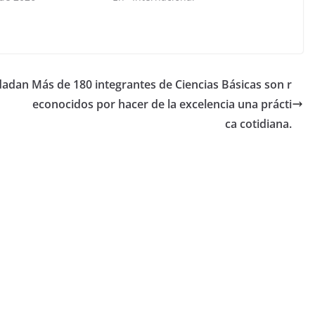
udadan
Más de 180 integrantes de Ciencias Básicas son r
econocidos por hacer de la excelencia una prácti
ca cotidiana.