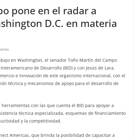
o pone en el radar a
shington D.C. en materia
arios
abajo en Washington, el senador Toño Martín del Campo
Interamericano de Desarrollo (BID) y con Jesús de Lara,
mercio e Innovación de este organismo internacional, con el
ción técnica y mecanismos de apoyo para el desarrollo de
s herramientas con las que cuenta el BID para apoyar a
sistencia técnica especializada, esquemas de financiamiento
uctividad y la competitividad.
ect Americas, que brinda la posibilidad de capacitar a