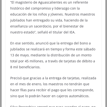
“El magisterio de Aguascalientes es un referente
histórico del compromiso y liderazgo con la
educación de los niños y jóvenes. Nuestros maestros
jubilados han entregado su vida, haciendo de la
enseñanza un sacerdocio, por el bienestar de
nuestro estado”, señaló el titular del IEA.
En ese sentido, anunció que la entrega del bono a
jubilados se realizará en tiempo y forma este sábado
13 de mayo, mediante la distribución de un monto
total por 45 millones, a través de tarjetas de débito a
8 mil beneficiarios.
Precisó que gracias a la entrega de tarjetas, realizada
en el mes de enero, los maestros no tendrán que
hacer filas para recibir el pago que les corresponde,
sino que lo podrán hacer en cajeros automáticos.
Silva Perezchica agregó que para acceder al pago, no