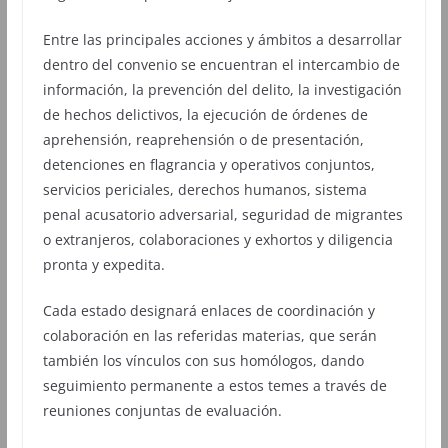
Entre las principales acciones y ámbitos a desarrollar
dentro del convenio se encuentran el intercambio de
información, la prevención del delito, la investigación
de hechos delictivos, la ejecución de órdenes de
aprehensión, reaprehensión o de presentación,
detenciones en flagrancia y operativos conjuntos,
servicios periciales, derechos humanos, sistema
penal acusatorio adversarial, seguridad de migrantes
o extranjeros, colaboraciones y exhortos y diligencia
pronta y expedita.
Cada estado designará enlaces de coordinación y
colaboración en las referidas materias, que serán
también los vínculos con sus homólogos, dando
seguimiento permanente a estos temes a través de
reuniones conjuntas de evaluación.