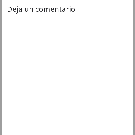
Deja un comentario