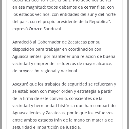
en esa magnitud; todos debemos de cerrar filas, con
los estados vecinos, con entidades del sur y del norte
del país, con el propio presidente de la República”,
expresó Orozco Sandoval.
Agradeció al Gobernador de Zacatecas por su
disposición para trabajar en coordinación con
Aguascalientes, por mantener una relación de buena
vecindad y emprender esfuerzos de mayor alcance,
de proyección regional y nacional.
Aseguró que los trabajos de seguridad se refuerzan y
se establecen con mayor orden y estrategia a partir
de la firma de este convenio, conscientes de la
vecindad y hermandad histórica que han compartido
Aguascalientes y Zacatecas, por lo que los esfuerzos
entre ambos estados irán de la mano en materia de
seguridad e impartición de justicia.