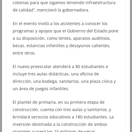
colonias para que sigamos teniendo infraestructura
de calidad”, mencionó la gobernadora.
En el evento invitó a los asistentes a conocer los
programas y apoyos que el Gobierno del Estado pone
a su disposición, como lentes, aparatos auditivos,
becas, estancias infantiles y desayunos calientes,
entre otros.
El nuevo preescolar atenderá a 80 estudiantes e
incluye tres aulas didácticas, una oficina de
dirección, una bodega, sanitarios, una plaza cívica y
un área de juegos infantiles.
El plantel de primaria, en su primera etapa de
construcción, cuenta con tres aulas y sanitarios, y
brindará servicios educativos a 180 estudiantes. La
inversión destinada a la construcción de ambos
planteles superó los 23 millones de pesos.