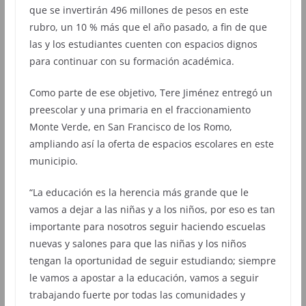
que se invertirán 496 millones de pesos en este
rubro, un 10 % más que el año pasado, a fin de que
las y los estudiantes cuenten con espacios dignos
para continuar con su formación académica.
Como parte de ese objetivo, Tere Jiménez entregó un
preescolar y una primaria en el fraccionamiento
Monte Verde, en San Francisco de los Romo,
ampliando así la oferta de espacios escolares en este
municipio.
“La educación es la herencia más grande que le
vamos a dejar a las niñas y a los niños, por eso es tan
importante para nosotros seguir haciendo escuelas
nuevas y salones para que las niñas y los niños
tengan la oportunidad de seguir estudiando; siempre
le vamos a apostar a la educación, vamos a seguir
trabajando fuerte por todas las comunidades y