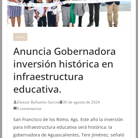
LOCAL
Anuncia Gobernadora
inversión histórica en
infraestructura
educativa.
Eleazar Bañuelos Garcia
30 de agosto de 2024
0 comentarios
San Francisco de los Romo, Ags. Este año la inversión
para infraestructura educativa será histórica: la
gobernadora de Aguascalientes, Tere Jiménez, señaló