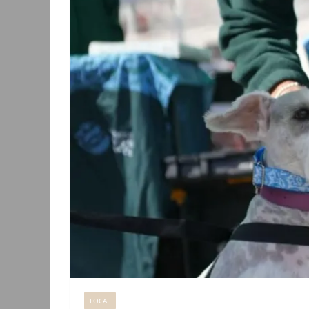
LOCAL