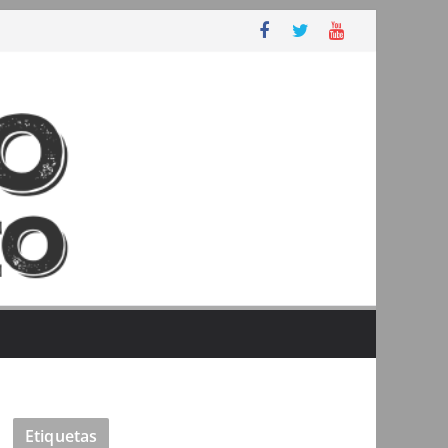
Etiquetas