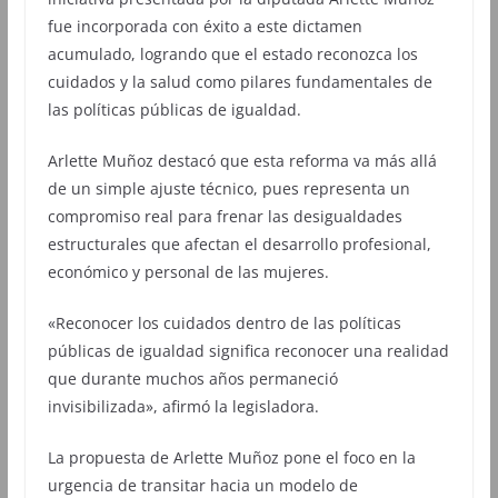
fue incorporada con éxito a este dictamen
acumulado, logrando que el estado reconozca los
cuidados y la salud como pilares fundamentales de
las políticas públicas de igualdad.
Arlette Muñoz destacó que esta reforma va más allá
de un simple ajuste técnico, pues representa un
compromiso real para frenar las desigualdades
estructurales que afectan el desarrollo profesional,
económico y personal de las mujeres.
«Reconocer los cuidados dentro de las políticas
públicas de igualdad significa reconocer una realidad
que durante muchos años permaneció
invisibilizada», afirmó la legisladora.
La propuesta de Arlette Muñoz pone el foco en la
urgencia de transitar hacia un modelo de