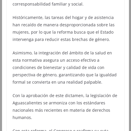
corresponsabilidad familiar y social.
Históricamente, las tareas del hogar y de asistencia
han recaído de manera desproporcionada sobre las
mujeres, por lo que la reforma busca que el Estado
intervenga para reducir estas brechas de género.
Asimismo, la integración del ámbito de la salud en
esta normativa asegura un acceso efectivo a
condiciones de bienestar y calidad de vida con
perspectiva de género, garantizando que la igualdad
formal se convierta en una realidad palpable.
Con la aprobación de este dictamen, la legislación de
Aguascalientes se armoniza con los estándares
nacionales más recientes en materia de derechos
humanos.
Con esta reforma, el Congreso e reafirma su ruta