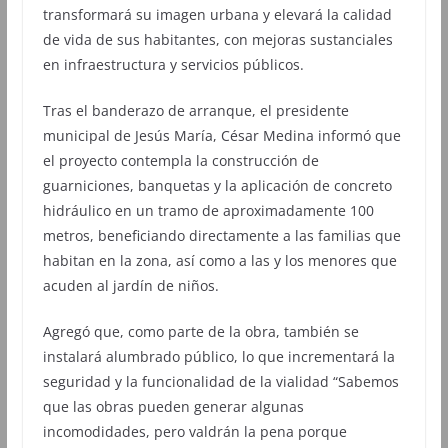
transformará su imagen urbana y elevará la calidad
de vida de sus habitantes, con mejoras sustanciales
en infraestructura y servicios públicos.
Tras el banderazo de arranque, el presidente
municipal de Jesús María, César Medina informó que
el proyecto contempla la construcción de
guarniciones, banquetas y la aplicación de concreto
hidráulico en un tramo de aproximadamente 100
metros, beneficiando directamente a las familias que
habitan en la zona, así como a las y los menores que
acuden al jardín de niños.
Agregó que, como parte de la obra, también se
instalará alumbrado público, lo que incrementará la
seguridad y la funcionalidad de la vialidad “Sabemos
que las obras pueden generar algunas
incomodidades, pero valdrán la pena porque