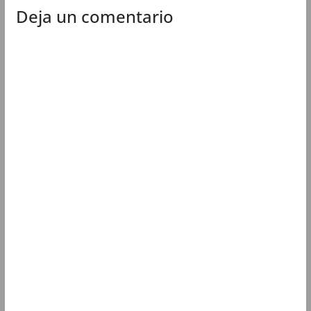
Deja un comentario