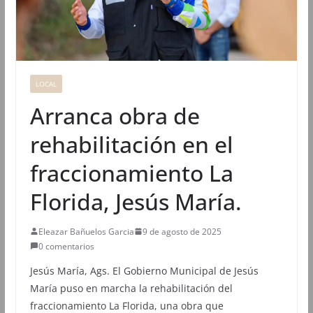
LOCAL
Arranca obra de
rehabilitación en el
fraccionamiento La
Florida, Jesús María.
Eleazar Bañuelos Garcia
9 de agosto de 2025
0 comentarios
Jesús María, Ags. El Gobierno Municipal de Jesús
María puso en marcha la rehabilitación del
fraccionamiento La Florida, una obra que