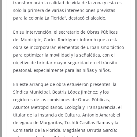
transformarán la calidad de vida de la zona y esta es
solo la primera de varias intervenciones previstas
para la colonia La Florida”, destacó el alcalde.
En su intervención, el secretario de Obras Públicas
del Municipio, Carlos Rodríguez informó que a esta
obra se incorporarán elementos de urbanismo táctico
para optimizar la movilidad y la señalética, con el
objetivo de brindar mayor seguridad en el tránsito
peatonal, especialmente para las niñas y niños.
En este arranque de obra estuvieron presentes: la
Síndica Municipal, Beatriz López Jiménez; y los
regidores de las comisiones de Obras Públicas,
Asuntos Metropolitanos, Ecología y Transparencia, el
titular de la Instancia de Cultura, Antonio Amaral; el
delegado de Margaritas, Tochtli Casillas Ramos y la
Comisaria de la Florida, Magdalena Urrutia García;