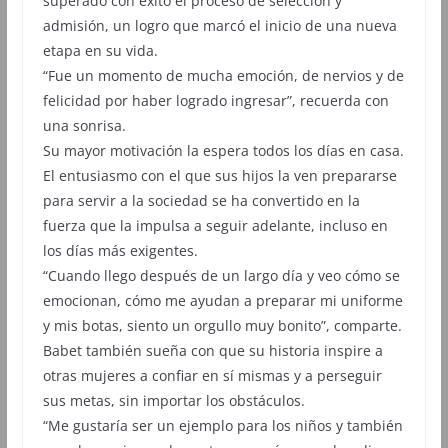
superado con éxito el proceso de selección y
admisión, un logro que marcó el inicio de una nueva
etapa en su vida.
“Fue un momento de mucha emoción, de nervios y de
felicidad por haber logrado ingresar”, recuerda con
una sonrisa.
Su mayor motivación la espera todos los días en casa.
El entusiasmo con el que sus hijos la ven prepararse
para servir a la sociedad se ha convertido en la
fuerza que la impulsa a seguir adelante, incluso en
los días más exigentes.
“Cuando llego después de un largo día y veo cómo se
emocionan, cómo me ayudan a preparar mi uniforme
y mis botas, siento un orgullo muy bonito”, comparte.
Babet también sueña con que su historia inspire a
otras mujeres a confiar en sí mismas y a perseguir
sus metas, sin importar los obstáculos.
“Me gustaría ser un ejemplo para los niños y también