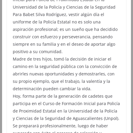
Universidad de la Policía y Ciencias de la Seguridad
Para Babet Silva Rodríguez, vestir algún día el
uniforme de la Policía Estatal no es solo una
aspiración profesional; es un sueño que ha decidido
construir con esfuerzo y perseverancia, pensando
siempre en su familia y en el deseo de aportar algo
positivo a su comunidad.
Madre de tres hijos, tomó la decisión de iniciar el
camino en la seguridad pública con la convicción de
abrirles nuevas oportunidades y demostrarles, con
su propio ejemplo, que el trabajo, la valentía y la
determinación pueden cambiar la vida.
Hoy, forma parte de la generación de cadetes que
participa en el Curso de Formación Inicial para Policía
de Proximidad Estatal en la Universidad de la Policía
y Ciencias de la Seguridad de Aguascalientes (Unpol).
Se preparará profesionalmente, luego de haber