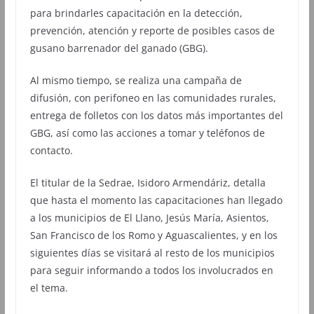
para brindarles capacitación en la detección,
prevención, atención y reporte de posibles casos de
gusano barrenador del ganado (GBG).
Al mismo tiempo, se realiza una campaña de
difusión, con perifoneo en las comunidades rurales,
entrega de folletos con los datos más importantes del
GBG, así como las acciones a tomar y teléfonos de
contacto.
El titular de la Sedrae, Isidoro Armendáriz, detalla
que hasta el momento las capacitaciones han llegado
a los municipios de El Llano, Jesús María, Asientos,
San Francisco de los Romo y Aguascalientes, y en los
siguientes días se visitará al resto de los municipios
para seguir informando a todos los involucrados en
el tema.