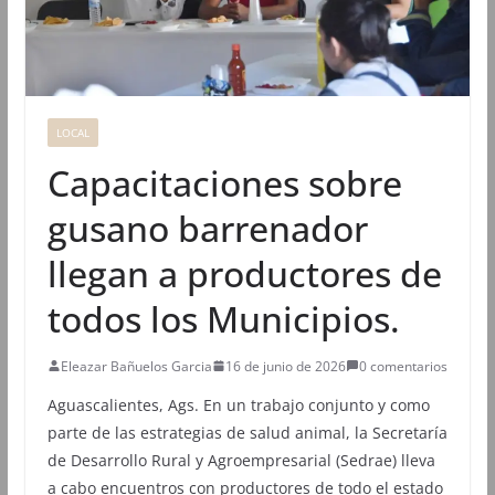
LOCAL
Capacitaciones sobre
gusano barrenador
llegan a productores de
todos los Municipios.
Eleazar Bañuelos Garcia
16 de junio de 2026
0 comentarios
Aguascalientes, Ags. En un trabajo conjunto y como
parte de las estrategias de salud animal, la Secretaría
de Desarrollo Rural y Agroempresarial (Sedrae) lleva
a cabo encuentros con productores de todo el estado