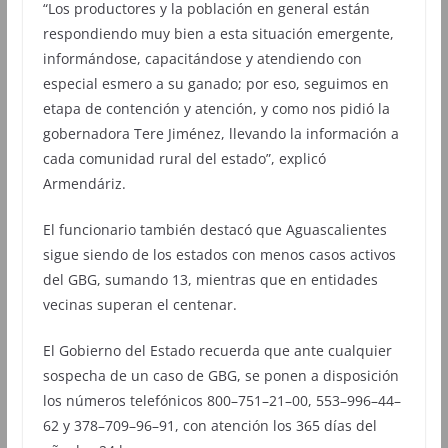
“Los productores y la población en general están
respondiendo muy bien a esta situación emergente,
informándose, capacitándose y atendiendo con
especial esmero a su ganado; por eso, seguimos en
etapa de contención y atención, y como nos pidió la
gobernadora Tere Jiménez, llevando la información a
cada comunidad rural del estado”, explicó
Armendáriz.
El funcionario también destacó que Aguascalientes
sigue siendo de los estados con menos casos activos
del GBG, sumando 13, mientras que en entidades
vecinas superan el centenar.
El Gobierno del Estado recuerda que ante cualquier
sospecha de un caso de GBG, se ponen a disposición
los números telefónicos 800–751–21–00, 553–996–44–
62 y 378–709–96–91, con atención los 365 días del