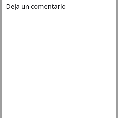
Deja un comentario