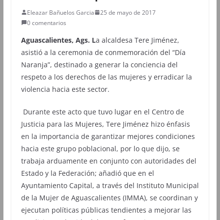
Eleazar Bañuelos Garcia
25 de mayo de 2017
0 comentarios
Aguascalientes, Ags. L
a alcaldesa Tere Jiménez,
asistió a la ceremonia de conmemoración del “Día
Naranja”, destinado a generar la conciencia del
respeto a los derechos de las mujeres y erradicar la
violencia hacia este sector.
Durante este acto que tuvo lugar en el Centro de
Justicia para las Mujeres, Tere Jiménez hizo énfasis
en la importancia de garantizar mejores condiciones
hacia este grupo poblacional, por lo que dijo, se
trabaja arduamente en conjunto con autoridades del
Estado y la Federación; añadió que en el
Ayuntamiento Capital, a través del Instituto Municipal
de la Mujer de Aguascalientes (IMMA), se coordinan y
ejecutan políticas públicas tendientes a mejorar las