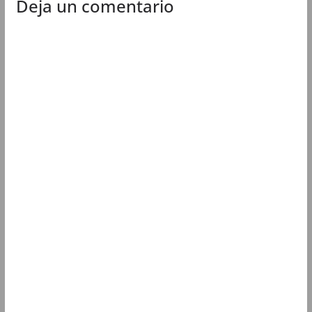
Deja un comentario