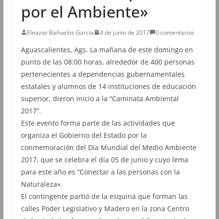
por el Ambiente»
Eleazar Bañuelos Garcia
4 de junio de 2017
0 comentarios
Aguascalientes, Ags. La mañana de este domingo en
punto de las 08:00 horas, alrededor de 400 personas
pertenecientes a dependencias gubernamentales
estatales y alumnos de 14 instituciones de educación
superior, dieron inicio a la “Caminata Ambiental
2017”.
Este evento forma parte de las actividades que
organiza el Gobierno del Estado por la
conmemoración del Día Mundial del Medio Ambiente
2017, que se celebra el día 05 de junio y cuyo lema
para este año es “Conectar a las personas con la
Naturaleza».
El contingente partió de la esquina que forman las
calles Poder Legislativo y Madero en la zona Centro