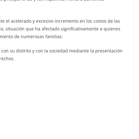
te el acelerado y excesivo incremento en los costos de las
do, situación que ha afectado significativamente a quienes
amiento de numerosas familias.
o con su distrito y con la sociedad mediante la presentación
rechos.