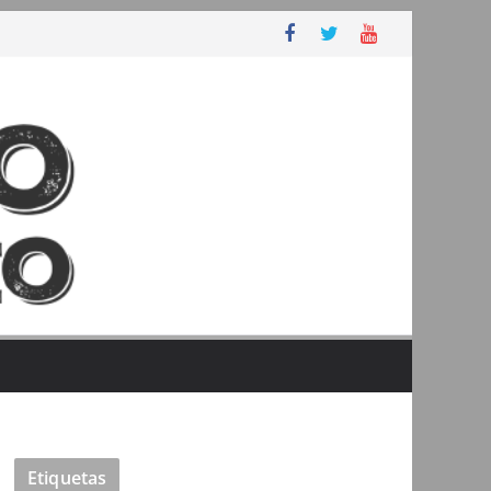
Etiquetas