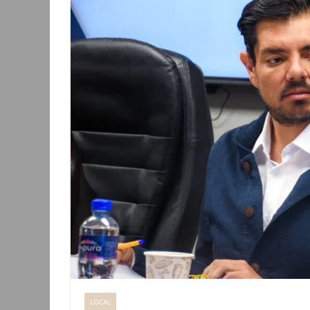
LOCAL