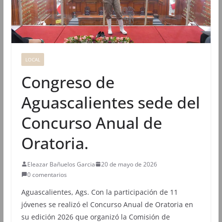
LOCAL
Congreso de
Aguascalientes sede del
Concurso Anual de
Oratoria.
Eleazar Bañuelos Garcia
20 de mayo de 2026
0 comentarios
Aguascalientes, Ags. Con la participación de 11
jóvenes se realizó el Concurso Anual de Oratoria en
su edición 2026 que organizó la Comisión de