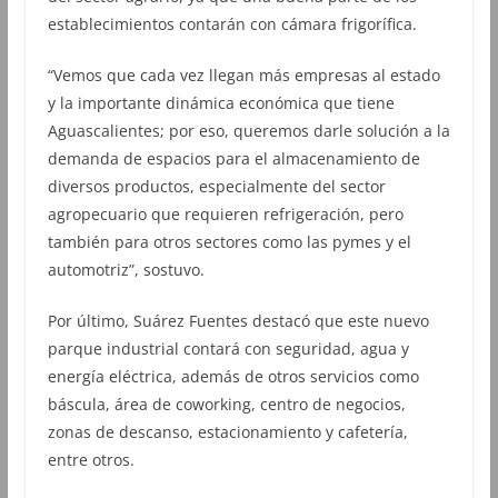
establecimientos contarán con cámara frigorífica.
“Vemos que cada vez llegan más empresas al estado
y la importante dinámica económica que tiene
Aguascalientes; por eso, queremos darle solución a la
demanda de espacios para el almacenamiento de
diversos productos, especialmente del sector
agropecuario que requieren refrigeración, pero
también para otros sectores como las pymes y el
automotriz”, sostuvo.
Por último, Suárez Fuentes destacó que este nuevo
parque industrial contará con seguridad, agua y
energía eléctrica, además de otros servicios como
báscula, área de coworking, centro de negocios,
zonas de descanso, estacionamiento y cafetería,
entre otros.