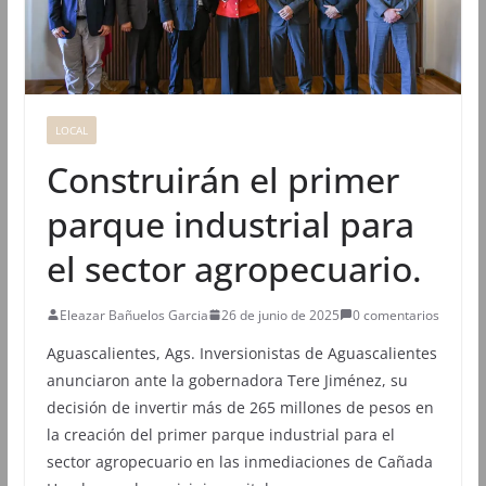
LOCAL
Construirán el primer
parque industrial para
el sector agropecuario.
Eleazar Bañuelos Garcia
26 de junio de 2025
0 comentarios
Aguascalientes, Ags. Inversionistas de Aguascalientes
anunciaron ante la gobernadora Tere Jiménez, su
decisión de invertir más de 265 millones de pesos en
la creación del primer parque industrial para el
sector agropecuario en las inmediaciones de Cañada