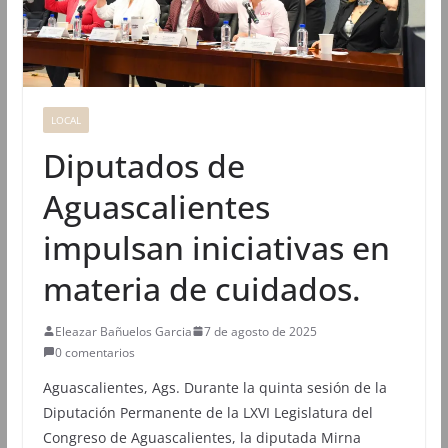
LOCAL
Diputados de
Aguascalientes
impulsan iniciativas en
materia de cuidados.
Eleazar Bañuelos Garcia
7 de agosto de 2025
0 comentarios
Aguascalientes, Ags. Durante la quinta sesión de la
Diputación Permanente de la LXVI Legislatura del
Congreso de Aguascalientes, la diputada Mirna