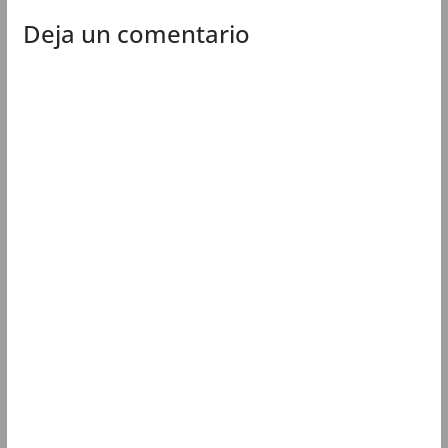
Deja un comentario