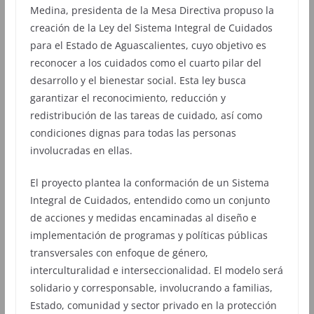
Medina, presidenta de la Mesa Directiva propuso la
creación de la Ley del Sistema Integral de Cuidados
para el Estado de Aguascalientes, cuyo objetivo es
reconocer a los cuidados como el cuarto pilar del
desarrollo y el bienestar social. Esta ley busca
garantizar el reconocimiento, reducción y
redistribución de las tareas de cuidado, así como
condiciones dignas para todas las personas
involucradas en ellas.
El proyecto plantea la conformación de un Sistema
Integral de Cuidados, entendido como un conjunto
de acciones y medidas encaminadas al diseño e
implementación de programas y políticas públicas
transversales con enfoque de género,
interculturalidad e interseccionalidad. El modelo será
solidario y corresponsable, involucrando a familias,
Estado, comunidad y sector privado en la protección