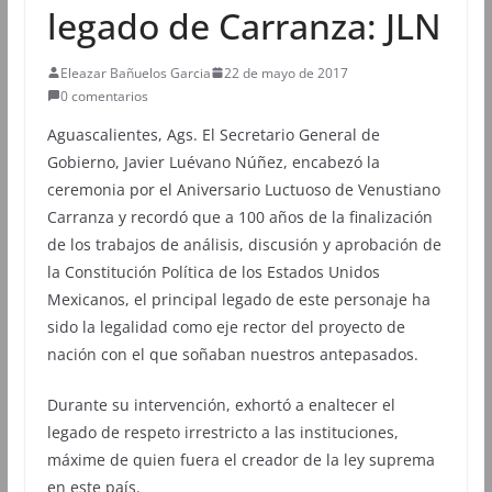
legado de Carranza: JLN
Eleazar Bañuelos Garcia
22 de mayo de 2017
0 comentarios
Aguascalientes, Ags. El Secretario General de
Gobierno, Javier Luévano Núñez, encabezó la
ceremonia por el Aniversario Luctuoso de Venustiano
Carranza y recordó que a 100 años de la finalización
de los trabajos de análisis, discusión y aprobación de
la Constitución Política de los Estados Unidos
Mexicanos, el principal legado de este personaje ha
sido la legalidad como eje rector del proyecto de
nación con el que soñaban nuestros antepasados.
Durante su intervención, exhortó a enaltecer el
legado de respeto irrestricto a las instituciones,
máxime de quien fuera el creador de la ley suprema
en este país.