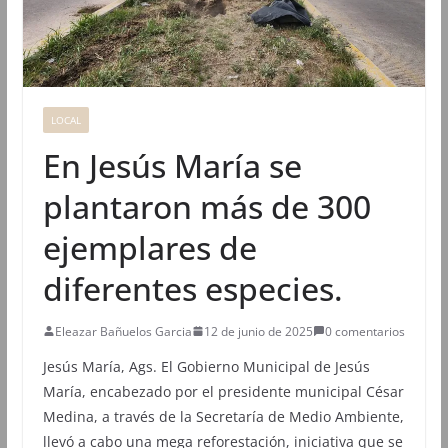
LOCAL
En Jesús María se
plantaron más de 300
ejemplares de
diferentes especies.
Eleazar Bañuelos Garcia
12 de junio de 2025
0 comentarios
Jesús María, Ags. El Gobierno Municipal de Jesús
María, encabezado por el presidente municipal César
Medina, a través de la Secretaría de Medio Ambiente,
llevó a cabo una mega reforestación, iniciativa que se