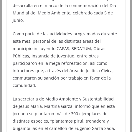
desarrolla en el marco de la conmemoración del Día
Mundial del Medio Ambiente, celebrado cada 5 de
junio.
Como parte de las actividades programadas durante
este mes, personal de las distintas áreas del
municipio incluyendo CAPAS, SEDATUM, Obras
Públicas, Instancia de Juventud, entre otras,
participaron en la mega reforestación, así como
infractores que, a través del área de Justicia Cívica,
conmutaron su sanción por trabajo en favor de la
comunidad.
La secretaria de Medio Ambiente y Sustentabilidad
de Jesús María, Martina Garza, informó que en esta
jornada se plantaron más de 300 ejemplares de
distintas especies, “plantamos pirul, tronadora y
bugambilias en el camellón de Eugenio Garza Sada,