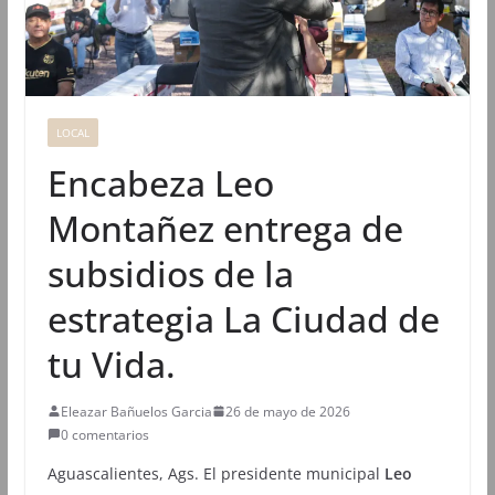
LOCAL
Encabeza Leo
Montañez entrega de
subsidios de la
estrategia La Ciudad de
tu Vida.
Eleazar Bañuelos Garcia
26 de mayo de 2026
0 comentarios
Aguascalientes, Ags. El presidente municipal
Leo