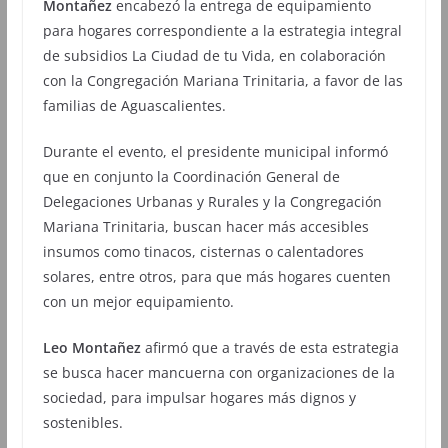
Montañez
encabezó la entrega de equipamiento
para hogares correspondiente a la estrategia integral
de subsidios La Ciudad de tu Vida, en colaboración
con la Congregación Mariana Trinitaria, a favor de las
familias de Aguascalientes.
Durante el evento, el presidente municipal informó
que en conjunto la Coordinación General de
Delegaciones Urbanas y Rurales y la Congregación
Mariana Trinitaria, buscan hacer más accesibles
insumos como tinacos, cisternas o calentadores
solares, entre otros, para que más hogares cuenten
con un mejor equipamiento.
Leo Montañez
afirmó que a través de esta estrategia
se busca hacer mancuerna con organizaciones de la
sociedad, para impulsar hogares más dignos y
sostenibles.