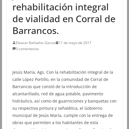
rehabilitación integral
de vialidad en Corral de
Barrancos.
Eleazar Bañuelos Garcia
11 de mayo de 2017
0 comentarios
Jesús María, Ags. Con la rehabilitación integral de la
calle López Portillo, en la comunidad de Corral de
Barrancos que constó de la introducción de
alcantarillado, red de agua potable, pavimento
hidráulico, así como de guarniciones y banquetas con
su respectiva pintura y señalética, el Gobierno
municipal de Jesús María, cumple con la entrega de
obras que permiten a los habitantes de esta