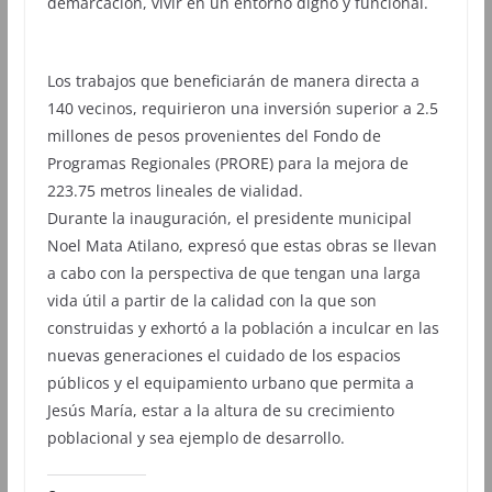
demarcación, vivir en un entorno digno y funcional.
Los trabajos que beneficiarán de manera directa a
140 vecinos, requirieron una inversión superior a 2.5
millones de pesos provenientes del Fondo de
Programas Regionales (PRORE) para la mejora de
223.75 metros lineales de vialidad.
Durante la inauguración, el presidente municipal
Noel Mata Atilano, expresó que estas obras se llevan
a cabo con la perspectiva de que tengan una larga
vida útil a partir de la calidad con la que son
construidas y exhortó a la población a inculcar en las
nuevas generaciones el cuidado de los espacios
públicos y el equipamiento urbano que permita a
Jesús María, estar a la altura de su crecimiento
poblacional y sea ejemplo de desarrollo.