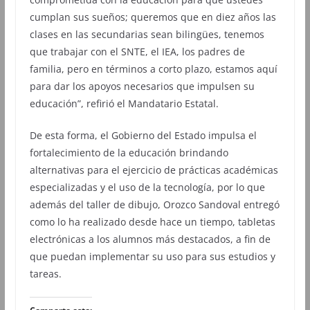
cumplan sus sueños; queremos que en diez años las
clases en las secundarias sean bilingües, tenemos
que trabajar con el SNTE, el IEA, los padres de
familia, pero en términos a corto plazo, estamos aquí
para dar los apoyos necesarios que impulsen su
educación”, refirió el Mandatario Estatal.
De esta forma, el Gobierno del Estado impulsa el
fortalecimiento de la educación brindando
alternativas para el ejercicio de prácticas académicas
especializadas y el uso de la tecnología, por lo que
además del taller de dibujo, Orozco Sandoval entregó
como lo ha realizado desde hace un tiempo, tabletas
electrónicas a los alumnos más destacados, a fin de
que puedan implementar su uso para sus estudios y
tareas.