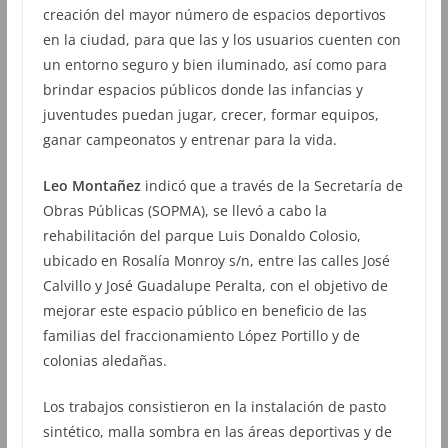
creación del mayor número de espacios deportivos
en la ciudad, para que las y los usuarios cuenten con
un entorno seguro y bien iluminado, así como para
brindar espacios públicos donde las infancias y
juventudes puedan jugar, crecer, formar equipos,
ganar campeonatos y entrenar para la vida.
Leo Montañez
indicó que a través de la Secretaría de
Obras Públicas (SOPMA), se llevó a cabo la
rehabilitación del parque Luis Donaldo Colosio,
ubicado en Rosalía Monroy s/n, entre las calles José
Calvillo y José Guadalupe Peralta, con el objetivo de
mejorar este espacio público en beneficio de las
familias del fraccionamiento López Portillo y de
colonias aledañas.
Los trabajos consistieron en la instalación de pasto
sintético, malla sombra en las áreas deportivas y de