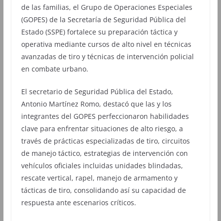
de las familias, el Grupo de Operaciones Especiales
(GOPES) de la Secretaría de Seguridad Pública del
Estado (SSPE) fortalece su preparación táctica y
operativa mediante cursos de alto nivel en técnicas
avanzadas de tiro y técnicas de intervención policial
en combate urbano.
El secretario de Seguridad Pública del Estado,
Antonio Martínez Romo, destacó que las y los
integrantes del GOPES perfeccionaron habilidades
clave para enfrentar situaciones de alto riesgo, a
través de prácticas especializadas de tiro, circuitos
de manejo táctico, estrategias de intervención con
vehículos oficiales incluidas unidades blindadas,
rescate vertical, rapel, manejo de armamento y
tácticas de tiro, consolidando así su capacidad de
respuesta ante escenarios críticos.