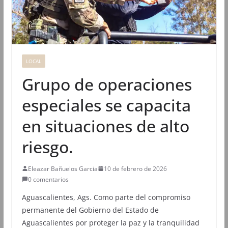
LOCAL
Grupo de operaciones
especiales se capacita
en situaciones de alto
riesgo.
Eleazar Bañuelos Garcia
10 de febrero de 2026
0 comentarios
Aguascalientes, Ags. Como parte del compromiso
permanente del Gobierno del Estado de
Aguascalientes por proteger la paz y la tranquilidad