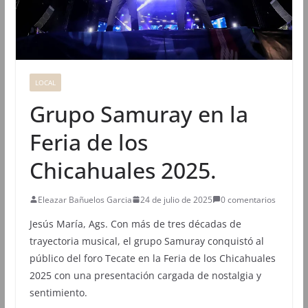
LOCAL
Grupo Samuray en la
Feria de los
Chicahuales 2025.
Eleazar Bañuelos Garcia
24 de julio de 2025
0 comentarios
Jesús María, Ags. Con más de tres décadas de
trayectoria musical, el grupo Samuray conquistó al
público del foro Tecate en la Feria de los Chicahuales
2025 con una presentación cargada de nostalgia y
sentimiento.