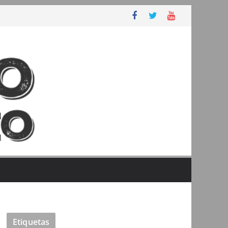
Etiquetas