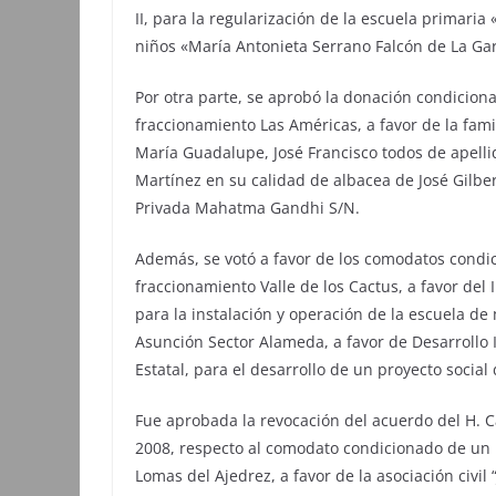
II, para la regularización de la escuela primaria 
niños «María Antonieta Serrano Falcón de La Garz
Por otra parte, se aprobó la donación condicio
fraccionamiento Las Américas, a favor de la fam
María Guadalupe, José Francisco todos de apelli
Martínez en su calidad de albacea de José Gilbe
Privada Mahatma Gandhi S/N.
Además, se votó a favor de los comodatos condi
fraccionamiento Valle de los Cactus, a favor del
para la instalación y operación de la escuela de
Asunción Sector Alameda, a favor de Desarrollo I
Estatal, para el desarrollo de un proyecto social
Fue aprobada la revocación del acuerdo del H. C
2008, respecto al comodato condicionado de un 
Lomas del Ajedrez, a favor de la asociación civil