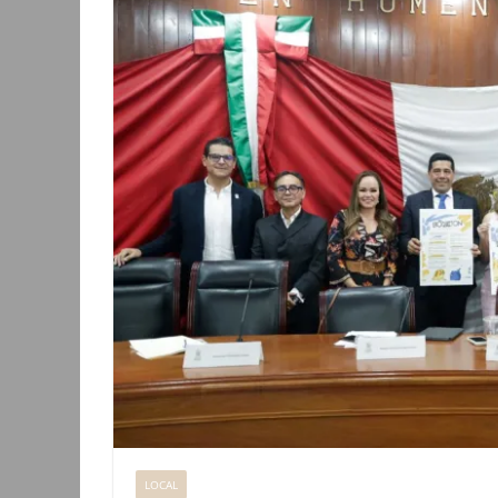
LOCAL