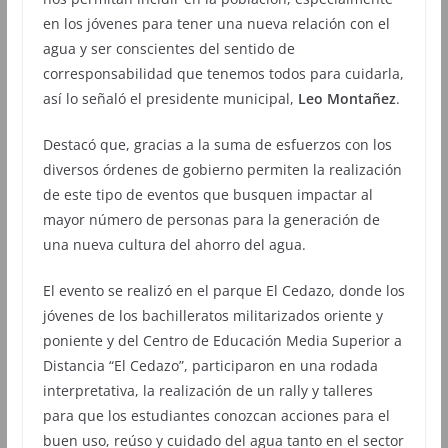
en los jóvenes para tener una nueva relación con el
agua y ser conscientes del sentido de
corresponsabilidad que tenemos todos para cuidarla,
así lo señaló el presidente municipal,
Leo Montañez
.
Destacó que, gracias a la suma de esfuerzos con los
diversos órdenes de gobierno permiten la realización
de este tipo de eventos que busquen impactar al
mayor número de personas para la generación de
una nueva cultura del ahorro del agua.
El evento se realizó en el parque El Cedazo, donde los
jóvenes de los bachilleratos militarizados oriente y
poniente y del Centro de Educación Media Superior a
Distancia “El Cedazo”, participaron en una rodada
interpretativa, la realización de un rally y talleres
para que los estudiantes conozcan acciones para el
buen uso, reúso y cuidado del agua tanto en el sector