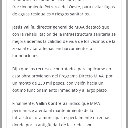
fraccionamiento Potreros del Oeste, para evitar fugas
de aguas residuales y riesgos sanitarios.
Jesús Vallín
, director general de MIAA destacó que
con la rehabilitación de la infraestructura sanitaria se
mejora además la calidad de vida de los vecinos de la
zona al evitar además encharcamientos o
inundaciones.
Dijo que los recursos contratados para aplicarse en
esta obra provienen del Programa Directo MIAA, por
un monto de 230 mil pesos, con visión hacia un
óptimo funcionamiento inmediato y a largo plazo.
Finalmente,
Vallín Contreras
indicó que MIAA
permanece atenta al mantenimiento de la
infraestructura municipal, especialmente en zonas
donde por la antigüedad de las redes son