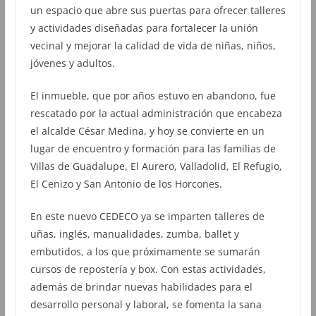
un espacio que abre sus puertas para ofrecer talleres
y actividades diseñadas para fortalecer la unión
vecinal y mejorar la calidad de vida de niñas, niños,
jóvenes y adultos.
El inmueble, que por años estuvo en abandono, fue
rescatado por la actual administración que encabeza
el alcalde César Medina, y hoy se convierte en un
lugar de encuentro y formación para las familias de
Villas de Guadalupe, El Aurero, Valladolid, El Refugio,
El Cenizo y San Antonio de los Horcones.
En este nuevo CEDECO ya se imparten talleres de
uñas, inglés, manualidades, zumba, ballet y
embutidos, a los que próximamente se sumarán
cursos de repostería y box. Con estas actividades,
además de brindar nuevas habilidades para el
desarrollo personal y laboral, se fomenta la sana