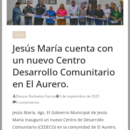
LOCAL
Jesús María cuenta con
un nuevo Centro
Desarrollo Comunitario
en El Aurero.
Eleazar Bañuelos Garcia
3 de septiembre de 2025
0 comentarios
Jesús María, Ags. El Gobierno Municipal de Jesús
María inauguró un nuevo Centro de Desarrollo
Comunitario (CEDECO) en la comunidad de El Aurero,