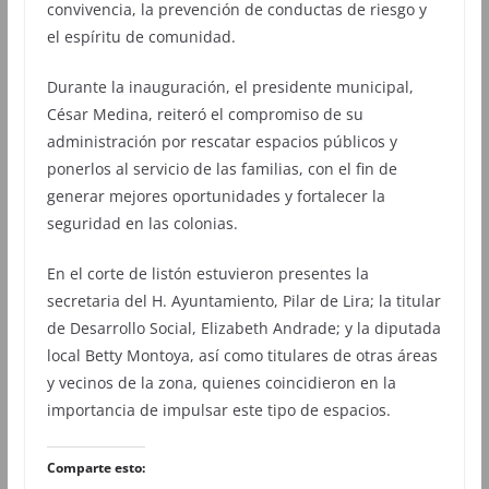
convivencia, la prevención de conductas de riesgo y
el espíritu de comunidad.
Durante la inauguración, el presidente municipal,
César Medina, reiteró el compromiso de su
administración por rescatar espacios públicos y
ponerlos al servicio de las familias, con el fin de
generar mejores oportunidades y fortalecer la
seguridad en las colonias.
En el corte de listón estuvieron presentes la
secretaria del H. Ayuntamiento, Pilar de Lira; la titular
de Desarrollo Social, Elizabeth Andrade; y la diputada
local Betty Montoya, así como titulares de otras áreas
y vecinos de la zona, quienes coincidieron en la
importancia de impulsar este tipo de espacios.
Comparte esto: