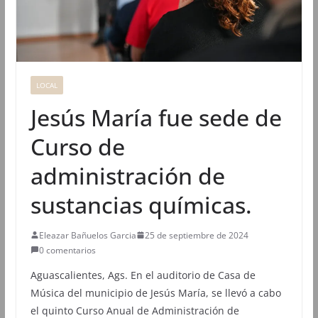
LOCAL
Jesús María fue sede de
Curso de
administración de
sustancias químicas.
Eleazar Bañuelos Garcia
25 de septiembre de 2024
0 comentarios
Aguascalientes, Ags. En el auditorio de Casa de
Música del municipio de Jesús María, se llevó a cabo
el quinto Curso Anual de Administración de