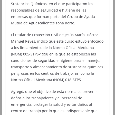
Sustancias Químicas, en el que participaron los
responsables de seguridad e higiene de las
empresas que forman parte del Grupo de Ayuda
Mutua de Aguascalientes zona norte.
El titular de Protección Civil de Jesús María, Héctor
Manuel Reyes, indicó que este curso estuvo enfocado
a los lineamientos de la Norma Oficial Mexicana
(NOM) 005-STPS-1998 en la que se establecen las
condiciones de seguridad e higiene para el manejo,
transporte y almacenamiento de sustancias químicas
peligrosas en los centros de trabajo, así como la
Norma Oficial Mexicana (NOM) 018-STPS
Agregó, que el objetivo de esta norma es prevenir
daños a los trabajadores y al personal de
emergencia, proteger la salud y evitar daños al
centro de trabajo por lo que es indispensable que