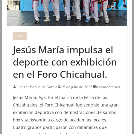
LOCAL
Jesús María impulsa el
deporte con exhibición
en el Foro Chicahual.
Eleazar Bañuelos Garcia
15 de julio de 2025
0 comentarios
Jesús María, Ags. En el marco de la Feria de los
Chicahuales, el Foro Chicahual fue sede de una gran
exhibición deportiva con demostraciones de sambo,
box y taekwondo a cargo de academias locales.
Cuatro grupos participaron con dinámicas que