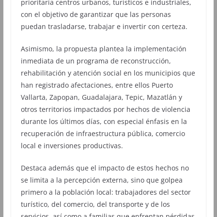
prioritaria centros urbanos, turísticos e industriales,
con el objetivo de garantizar que las personas
puedan trasladarse, trabajar e invertir con certeza.
Asimismo, la propuesta plantea la implementación
inmediata de un programa de reconstrucción,
rehabilitación y atención social en los municipios que
han registrado afectaciones, entre ellos Puerto
Vallarta, Zapopan, Guadalajara, Tepic, Mazatlán y
otros territorios impactados por hechos de violencia
durante los últimos días, con especial énfasis en la
recuperación de infraestructura pública, comercio
local e inversiones productivas.
Destaca además que el impacto de estos hechos no
se limita a la percepción externa, sino que golpea
primero a la población local: trabajadores del sector
turístico, del comercio, del transporte y de los
servicios, así como a familias que enfrentan pérdidas