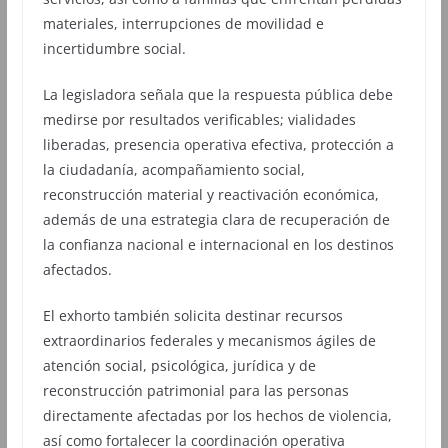
materiales, interrupciones de movilidad e
incertidumbre social.
La legisladora señala que la respuesta pública debe
medirse por resultados verificables; vialidades
liberadas, presencia operativa efectiva, protección a
la ciudadanía, acompañamiento social,
reconstrucción material y reactivación económica,
además de una estrategia clara de recuperación de
la confianza nacional e internacional en los destinos
afectados.
El exhorto también solicita destinar recursos
extraordinarios federales y mecanismos ágiles de
atención social, psicológica, jurídica y de
reconstrucción patrimonial para las personas
directamente afectadas por los hechos de violencia,
así como fortalecer la coordinación operativa