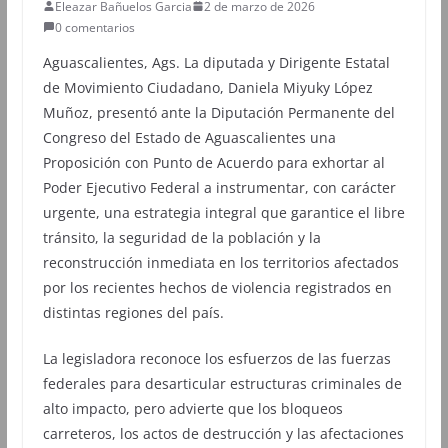
Eleazar Bañuelos Garcia
2 de marzo de 2026
0 comentarios
Aguascalientes, Ags. La diputada y Dirigente Estatal
de Movimiento Ciudadano, Daniela Miyuky López
Muñoz, presentó ante la Diputación Permanente del
Congreso del Estado de Aguascalientes una
Proposición con Punto de Acuerdo para exhortar al
Poder Ejecutivo Federal a instrumentar, con carácter
urgente, una estrategia integral que garantice el libre
tránsito, la seguridad de la población y la
reconstrucción inmediata en los territorios afectados
por los recientes hechos de violencia registrados en
distintas regiones del país.
La legisladora reconoce los esfuerzos de las fuerzas
federales para desarticular estructuras criminales de
alto impacto, pero advierte que los bloqueos
carreteros, los actos de destrucción y las afectaciones