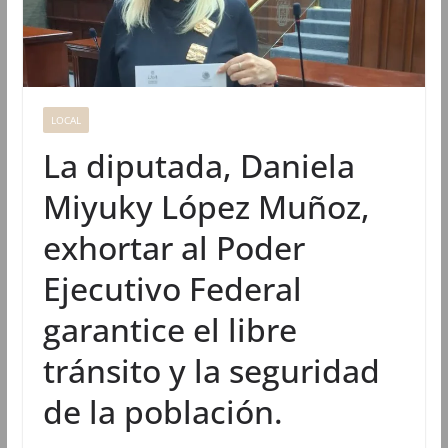
LOCAL
La diputada, Daniela
Miyuky López Muñoz,
exhortar al Poder
Ejecutivo Federal
garantice el libre
tránsito y la seguridad
de la población.