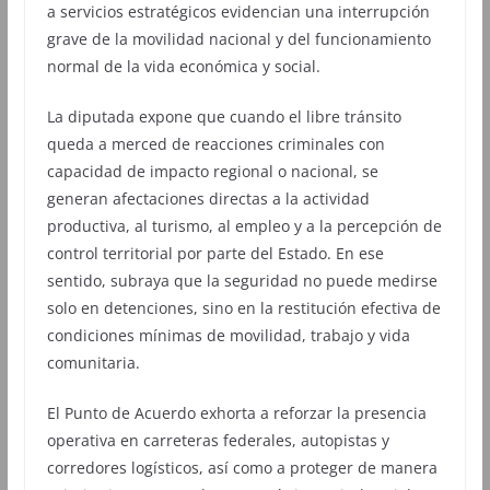
a servicios estratégicos evidencian una interrupción
grave de la movilidad nacional y del funcionamiento
normal de la vida económica y social.
La diputada expone que cuando el libre tránsito
queda a merced de reacciones criminales con
capacidad de impacto regional o nacional, se
generan afectaciones directas a la actividad
productiva, al turismo, al empleo y a la percepción de
control territorial por parte del Estado. En ese
sentido, subraya que la seguridad no puede medirse
solo en detenciones, sino en la restitución efectiva de
condiciones mínimas de movilidad, trabajo y vida
comunitaria.
El Punto de Acuerdo exhorta a reforzar la presencia
operativa en carreteras federales, autopistas y
corredores logísticos, así como a proteger de manera