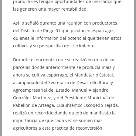
productores tengan oportunidades de mercados que
les generen una mayor rentabilidad.
Así lo señaló durante una reunión con productores
del Distrito de Riego 01 que producen espárragos,
quienes le informaron del potencial que tienen estos
cultivos y su perspectiva de crecimiento.
Durante el encuentro que se realizó en una de las
parcelas donde anteriormente se producía maíz y
ahora se cultiva espárrago, el Mandatario Estatal,
acompañado del Secretario de Desarrollo Rural y
Agroempresarial del Estado, Manuel Alejandro
González Martínez, y del Presidente Municipal de
Pabellón de Arteaga, Cuauhtémoc Escobedo Tejada,
realizó un recorrido donde quedó de manifiesto la
importancia de que cada vez se sumen más
agricultores a esta práctica de reconversión.