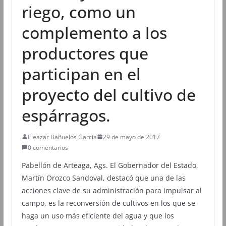
riego, como un
complemento a los
productores que
participan en el
proyecto del cultivo de
espárragos.
Eleazar Bañuelos Garcia
29 de mayo de 2017
0 comentarios
Pabellón de Arteaga, Ags. El Gobernador del Estado,
Martín Orozco Sandoval, destacó que una de las
acciones clave de su administración para impulsar al
campo, es la reconversión de cultivos en los que se
haga un uso más eficiente del agua y que los