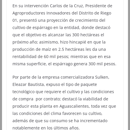
En su intervención Carlos de la Cruz, Presidente de
Agroproductores Innovadores del Distrito de Riego
01, presentó una proyección de crecimiento del
cultivo de espárrago en la entidad, donde destacó
que el objetivo es alcanzar las 300 hectáreas el
próximo año; asimismo, hizo hincapié en que la
producción de maíz en 2.5 hectáreas les da una
rentabilidad de 60 mil pesos; mientras que en esa
misma superficie, el espárrago genera 300 mil pesos.
Por parte de la empresa comercializadora Sulken,
Eleazar Bautista, expuso el tipo de paquete
tecnológico que requiere el cultivo y las condiciones
de compra por contrato; destacó la viabilidad de
producir esta planta en Aguascalientes, toda vez que
las condiciones del clima favorecen su cultivo,
además de que su consumo se ha incrementado
notablemente en los últimos años.