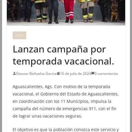
LOCAL
Lanzan campaña por
temporada vacacional.
Eleazar Bañuelos Garcia
16 de julio de 2024
0 comentarios
Aguascalientes, Ags. Con motivo de la temporada
vacacional, el Gobierno del Estado de Aguascalientes,
en coordinación con los 11 Municipios, impulsa la
campaña del número de emergencias 911, con el fin
de lograr unas vacaciones seguras.
El objetivo es que la población conozca este servicio y