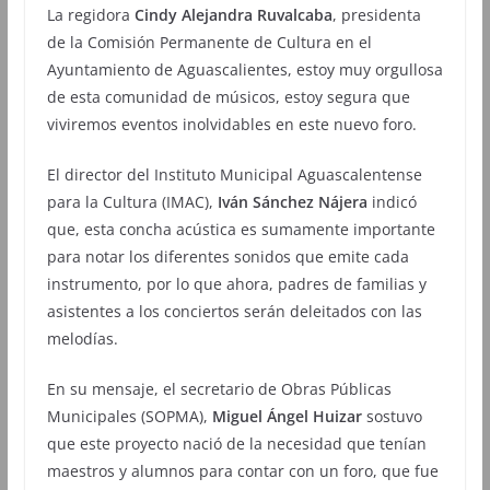
La regidora
Cindy Alejandra Ruvalcaba
, presidenta
de la Comisión Permanente de Cultura en el
Ayuntamiento de Aguascalientes, estoy muy orgullosa
de esta comunidad de músicos, estoy segura que
viviremos eventos inolvidables en este nuevo foro.
El director del Instituto Municipal Aguascalentense
para la Cultura (IMAC),
Iván Sánchez Nájera
indicó
que, esta concha acústica es sumamente importante
para notar los diferentes sonidos que emite cada
instrumento, por lo que ahora, padres de familias y
asistentes a los conciertos serán deleitados con las
melodías.
En su mensaje, el secretario de Obras Públicas
Municipales (SOPMA),
Miguel Ángel Huizar
sostuvo
que este proyecto nació de la necesidad que tenían
maestros y alumnos para contar con un foro, que fue