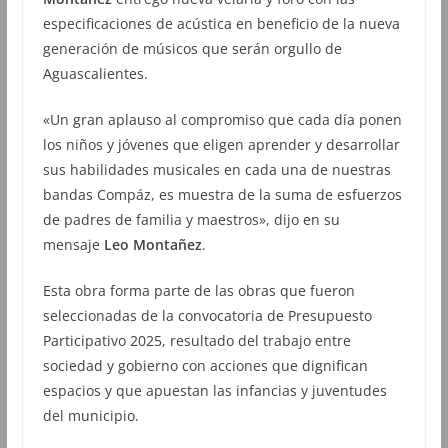
especificaciones de acústica en beneficio de la nueva
generación de músicos que serán orgullo de
Aguascalientes.
«Un gran aplauso al compromiso que cada día ponen
los niños y jóvenes que eligen aprender y desarrollar
sus habilidades musicales en cada una de nuestras
bandas Compáz, es muestra de la suma de esfuerzos
de padres de familia y maestros», dijo en su
mensaje
Leo Montañez
.
Esta obra forma parte de las obras que fueron
seleccionadas de la convocatoria de Presupuesto
Participativo 2025, resultado del trabajo entre
sociedad y gobierno con acciones que dignifican
espacios y que apuestan las infancias y juventudes
del municipio.