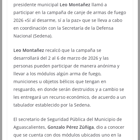
presidente municipal
Leo Montañez
llamó a
participar en la campaña de canje de armas de fuego
2026 «Sí al desarme, sí a la paz» que se lleva a cabo
en coordinación con la Secretaría de la Defensa
Nacional (Sedena).
Leo Montañez
recalcó que la campaña se
desarrollará del 2 al 6 de marzo de 2026 y las
personas pueden participar de manera anónima y
llevar a los módulos algún arma de fuego,
municiones u objetos bélicos que tengan en
resguardo, en donde serán destruidos y a cambio se
les entregará un recurso económico, de acuerdo a un
tabulador establecido por la Sedena.
El secretario de Seguridad Pública del Municipio de
Aguascalientes,
Gonzalo Pérez Zúñiga
, dio a conocer
que se cuenta con dos módulos ubicados uno en la