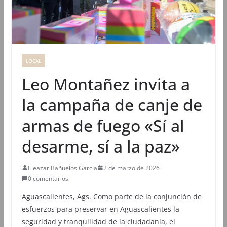
LOCAL
Leo Montañez invita a
la campaña de canje de
armas de fuego «Sí al
desarme, sí a la paz»
Eleazar Bañuelos Garcia
2 de marzo de 2026
0 comentarios
Aguascalientes, Ags. Como parte de la conjunción de
esfuerzos para preservar en Aguascalientes la
seguridad y tranquilidad de la ciudadanía, el