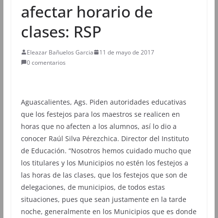
afectar horario de
clases: RSP
Eleazar Bañuelos Garcia
11 de mayo de 2017
0 comentarios
Aguascalientes, Ags. Piden autoridades educativas
que los festejos para los maestros se realicen en
horas que no afecten a los alumnos, así lo dio a
conocer Raúl Silva Pérezchica. Director del Instituto
de Educación. “Nosotros hemos cuidado mucho que
los titulares y los Municipios no estén los festejos a
las horas de las clases, que los festejos que son de
delegaciones, de municipios, de todos estas
situaciones, pues que sean justamente en la tarde
noche, generalmente en los Municipios que es donde